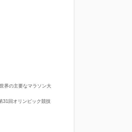
。世界の主要なマラソン大
31回オリンピック競技