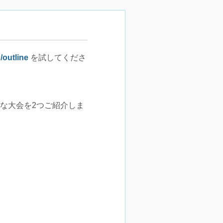
/outline
を試してくださ
な大会を2つご紹介しま